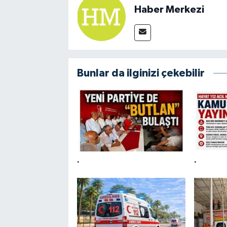
Haber Merkezi
Bunlar da ilginizi çekebilir
.
.