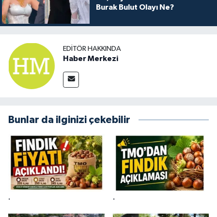
Burak Bulut Olayı Ne?
EDITÖR HAKKINDA
Haber Merkezi
Bunlar da ilginizi çekebilir
.
.