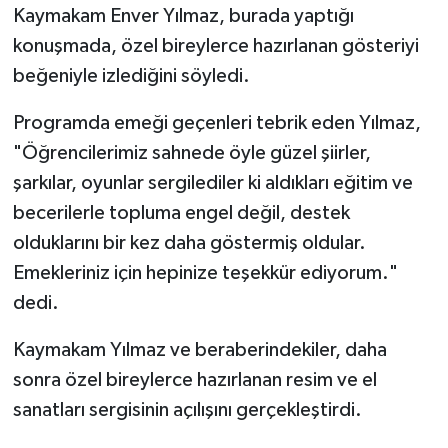
Kaymakam Enver Yılmaz, burada yaptığı
konuşmada, özel bireylerce hazırlanan gösteriyi
beğeniyle izlediğini söyledi.
Programda emeği geçenleri tebrik eden Yılmaz,
"Öğrencilerimiz sahnede öyle güzel şiirler,
şarkılar, oyunlar sergilediler ki aldıkları eğitim ve
becerilerle topluma engel değil, destek
olduklarını bir kez daha göstermiş oldular.
Emekleriniz için hepinize teşekkür ediyorum."
dedi.
Kaymakam Yılmaz ve beraberindekiler, daha
sonra özel bireylerce hazırlanan resim ve el
sanatları sergisinin açılışını gerçekleştirdi.