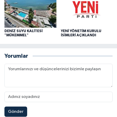
DENİZ SUYU KALİTESİ
YENİ YÖNETİM KURULU
"MÜKEMMEL"
İSİMLERİ AÇIKLANDI
Yorumlar
Gönder