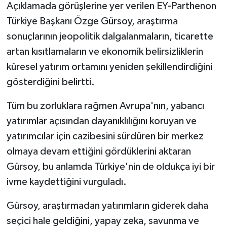
Açıklamada görüşlerine yer verilen EY-Parthenon
Türkiye Başkanı Özge Gürsoy, araştırma
sonuçlarının jeopolitik dalgalanmaların, ticarette
artan kısıtlamaların ve ekonomik belirsizliklerin
küresel yatırım ortamını yeniden şekillendirdiğini
gösterdiğini belirtti.
Tüm bu zorluklara rağmen Avrupa'nın, yabancı
yatırımlar açısından dayanıklılığını koruyan ve
yatırımcılar için cazibesini sürdüren bir merkez
olmaya devam ettiğini gördüklerini aktaran
Gürsoy, bu anlamda Türkiye'nin de oldukça iyi bir
ivme kaydettiğini vurguladı.
Gürsoy, araştırmadan yatırımların giderek daha
seçici hale geldiğini, yapay zeka, savunma ve