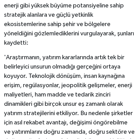
enerji gibi yüksek büyüme potansiyeline sahip
stratejik alanlara ve güçlü yetkinlik
ekosistemlerine sahip şehir ve bölgelere
yöneldiğini gözlemlediklerini vurgulayarak, şunları
kaydetti:
'Araştırmanın, yatırım kararlarında artık tek bir
belirleyici unsurun olmadığı gerçeğini ortaya
koyuyor. Teknolojik dönüşüm, insan kaynağına
erişim, regülasyonlar, jeopolitik gelişmeler, enerji
maliyetleri, ham madde ve tedarik zinciri
dinamikleri gibi birçok unsur eş zamanlı olarak
yatırım stratejilerini etkiliyor. Bu nedenle şirketler
için asıl rekabet avantajı, değişimi öngörebilme
ve yatırımlarını doğru zamanda, doğru sektöre ve