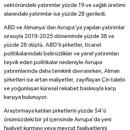
sektöründeki yatırımlar yüzde 19 ve sağlık üretimi
alanındaki yatırımlar ise yüzde 28 geriledi.
ABD ve Almanya'dan Avrupa'ya yapılan yatırımlar
sırasıyla 2019-2025 döneminde yüzde 38 ve
yüzde 28 düştü. ABD'li şirketler, ticaret
politikalarındaki belirsizlikler ve yerel yatırımları
teşvik eden politikalar nedeniyle Avrupa
yatırımlarında daha temkinli davranırken, Alman
şirketleri ise artan maliyetler, zayıflayan Çin talebi
ve yoğunlaşan küresel rekabet baskısıyla karşı
karşıya bulunuyor.
Araştırmaya katılan şirketlerin yüzde 54'ü
önümüzdeki bir yıl içerisinde Avrupa'da yeni
faaliyet kurmayı veya mevcut faaliyetlerini