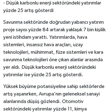
- Düşük karbonlu enerji sektöründeki yatırımlar
yüzde 25 artış gösterdi
Savunma sektöründe doğrudan yabancı yatırım
proje sayısı yüzde 84 artarak yaklaşık 7 bin kişilik
yeni istihdam yarattı. Yatırımlarda, hava
sistemleri, insansız hava araçları, uzay
teknolojileri, mühimmat, füze sistemleri ve kara
savunma teknolojileri öne çıkan alanlar arasında
yer aldı. Düşük karbonlu enerji sektöründeki
yatırımlar ise yüzde 25 artış gösterdi.
Yüksek büyüme potansiyeline sahip sektörlerde
artış yaşanırken, Avrupa'nın geleneksel sanayi
alanlarında düşüş gözlendi. Otomotiv
sektöründeki yatırımlar yüzde 11, kimya