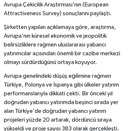
Avrupa Çekicilik Araştırması'nın (European
Attractiveness Survey) sonuçlarını paylaştı.
Şirketten yapılan açıklamaya göre, araştırma,
Avrupa'nın küresel ekonomik ve jeopolitik
belirsizliklere rağmen uluslararası yabancı
yatırımcılar açısından önemli bir cazibe merkezi
olmayı sürdürdüğünü ortaya koyuyor.
Avrupa genelindeki düşüş eğilimine rağmen
Türkiye, Polonya ve İspanya gibi ülkeler yatırım
performanslarıyla dikkati çekti. Bir önceki yıl
doğrudan yabancı yatırımda beşinci sırada yer
alan Türkiye'de doğrudan yabancı yatırım
projeleri yüzde 20 artarak, dördüncü sıraya
yükseldi ve proje sayısı 383 olarak gerçekleşti.