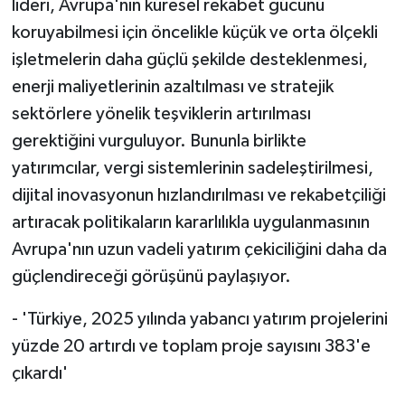
lideri, Avrupa'nın küresel rekabet gücünü
koruyabilmesi için öncelikle küçük ve orta ölçekli
işletmelerin daha güçlü şekilde desteklenmesi,
enerji maliyetlerinin azaltılması ve stratejik
sektörlere yönelik teşviklerin artırılması
gerektiğini vurguluyor. Bununla birlikte
yatırımcılar, vergi sistemlerinin sadeleştirilmesi,
dijital inovasyonun hızlandırılması ve rekabetçiliği
artıracak politikaların kararlılıkla uygulanmasının
Avrupa'nın uzun vadeli yatırım çekiciliğini daha da
güçlendireceği görüşünü paylaşıyor.
- 'Türkiye, 2025 yılında yabancı yatırım projelerini
yüzde 20 artırdı ve toplam proje sayısını 383'e
çıkardı'