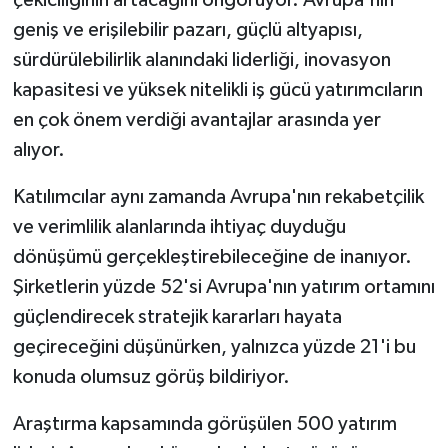
geniş ve erişilebilir pazarı, güçlü altyapısı,
sürdürülebilirlik alanındaki liderliği, inovasyon
kapasitesi ve yüksek nitelikli iş gücü yatırımcıların
en çok önem verdiği avantajlar arasında yer
alıyor.
Katılımcılar aynı zamanda Avrupa'nın rekabetçilik
ve verimlilik alanlarında ihtiyaç duyduğu
dönüşümü gerçekleştirebileceğine de inanıyor.
Şirketlerin yüzde 52'si Avrupa'nın yatırım ortamını
güçlendirecek stratejik kararları hayata
geçireceğini düşünürken, yalnızca yüzde 21'i bu
konuda olumsuz görüş bildiriyor.
Araştırma kapsamında görüşülen 500 yatırım