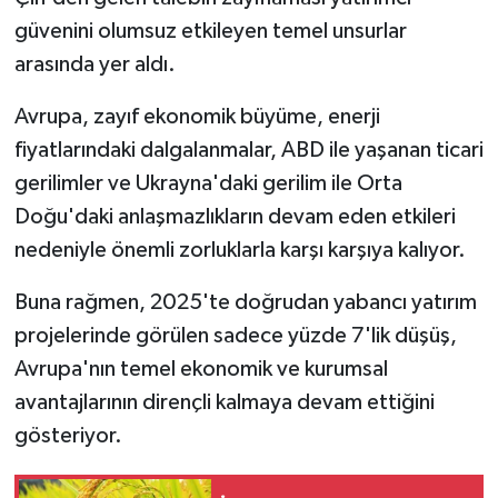
güvenini olumsuz etkileyen temel unsurlar
arasında yer aldı.
Avrupa, zayıf ekonomik büyüme, enerji
fiyatlarındaki dalgalanmalar, ABD ile yaşanan ticari
gerilimler ve Ukrayna'daki gerilim ile Orta
Doğu'daki anlaşmazlıkların devam eden etkileri
nedeniyle önemli zorluklarla karşı karşıya kalıyor.
Buna rağmen, 2025'te doğrudan yabancı yatırım
projelerinde görülen sadece yüzde 7'lik düşüş,
Avrupa'nın temel ekonomik ve kurumsal
avantajlarının dirençli kalmaya devam ettiğini
gösteriyor.