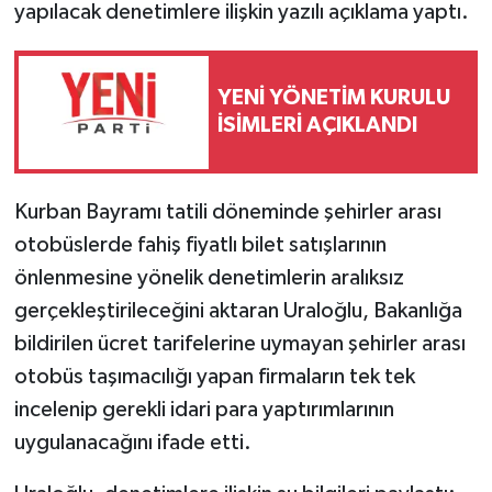
yapılacak denetimlere ilişkin yazılı açıklama yaptı.
YENİ YÖNETİM KURULU
İSİMLERİ AÇIKLANDI
Kurban Bayramı tatili döneminde şehirler arası
otobüslerde fahiş fiyatlı bilet satışlarının
önlenmesine yönelik denetimlerin aralıksız
gerçekleştirileceğini aktaran Uraloğlu, Bakanlığa
bildirilen ücret tarifelerine uymayan şehirler arası
otobüs taşımacılığı yapan firmaların tek tek
incelenip gerekli idari para yaptırımlarının
uygulanacağını ifade etti.