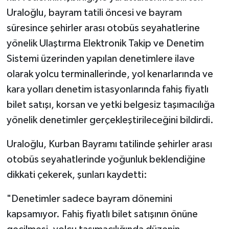
Uraloğlu, bayram tatili öncesi ve bayram
süresince şehirler arası otobüs seyahatlerine
yönelik Ulaştırma Elektronik Takip ve Denetim
Sistemi üzerinden yapılan denetimlere ilave
olarak yolcu terminallerinde, yol kenarlarında ve
kara yolları denetim istasyonlarında fahiş fiyatlı
bilet satışı, korsan ve yetki belgesiz taşımacılığa
yönelik denetimler gerçekleştirileceğini bildirdi.
Uraloğlu, Kurban Bayramı tatilinde şehirler arası
otobüs seyahatlerinde yoğunluk beklendiğine
dikkati çekerek, şunları kaydetti:
"Denetimler sadece bayram dönemini
kapsamıyor. Fahiş fiyatlı bilet satışının önüne