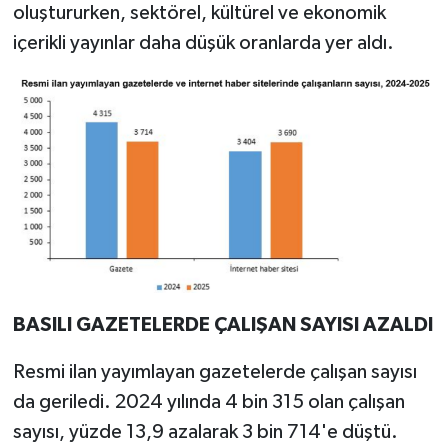
oluştururken, sektörel, kültürel ve ekonomik
içerikli yayınlar daha düşük oranlarda yer aldı.
BASILI GAZETELERDE ÇALIŞAN SAYISI AZALDI
Resmi ilan yayımlayan gazetelerde çalışan sayısı
da geriledi. 2024 yılında 4 bin 315 olan çalışan
sayısı, yüzde 13,9 azalarak 3 bin 714'e düştü.