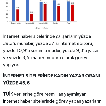
İnternet haber sitelerinde çalışanların yüzde
39,3'ü muhabir, yüzde 37'si internet editörü,
yüzde 10,9'u sorumlu müdür, yüzde 9,3'ü yazar
ve yüzde 3,5'i haber müdürü olarak görev
yapıyor.
İNTERNET SİTELERİNDE KADIN YAZAR ORANI
YÜZDE 45,6
TÜİK verilerine göre resmi ilan yayımlayan
internet haber sitelerinde görev yapan yazarların