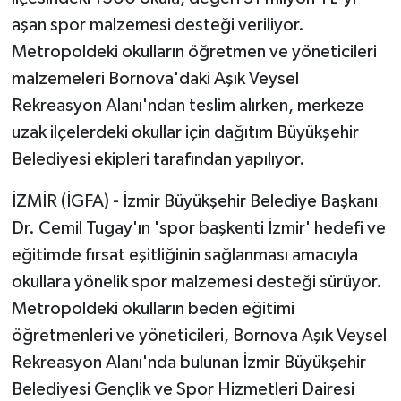
aşan spor malzemesi desteği veriliyor.
Metropoldeki okulların öğretmen ve yöneticileri
malzemeleri Bornova'daki Aşık Veysel
Rekreasyon Alanı'ndan teslim alırken, merkeze
uzak ilçelerdeki okullar için dağıtım Büyükşehir
Belediyesi ekipleri tarafından yapılıyor.
İZMİR (İGFA) - İzmir Büyükşehir Belediye Başkanı
Dr. Cemil Tugay'ın 'spor başkenti İzmir' hedefi ve
eğitimde fırsat eşitliğinin sağlanması amacıyla
okullara yönelik spor malzemesi desteği sürüyor.
Metropoldeki okulların beden eğitimi
öğretmenleri ve yöneticileri, Bornova Aşık Veysel
Rekreasyon Alanı'nda bulunan İzmir Büyükşehir
Belediyesi Gençlik ve Spor Hizmetleri Dairesi