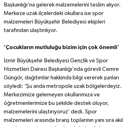
Başkanlığı'na gelerek malzemelerini teslim alıyor.
Merkeze uzak ilçelerdeki okullara ise spor
malzemeleri Büyükşehir Belediyesi ekipleri
tarafından ulaştırılıyor.
'Çocukların mutluluğu bizim için çok önemli'
İzmir Büyükşehir Belediyesi Gençlik ve Spor
Hizmetleri Dairesi Başkanlığı'nda görevli Cemre
Güngör, dağıtımlar hakkında bilgi vererek şunları
söyledi: 'Şu anda metropole uzak bölgelerdeyiz.
Merkezimize gelemeyen okullarımıza ve
öğretmenlerimize bu şekilde destek oluyor,
malzemelerini ulaştırıyoruz' dedi. Spor
malzemeleri arasında branş toplarının yanı sıra akıl