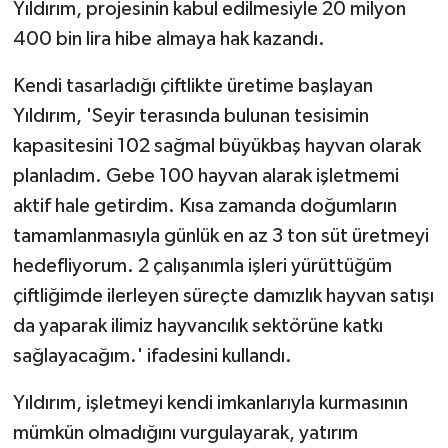
Yıldırım, projesinin kabul edilmesiyle 20 milyon
400 bin lira hibe almaya hak kazandı.
Kendi tasarladığı çiftlikte üretime başlayan
Yıldırım, 'Seyir terasında bulunan tesisimin
kapasitesini 102 sağmal büyükbaş hayvan olarak
planladım. Gebe 100 hayvan alarak işletmemi
aktif hale getirdim. Kısa zamanda doğumların
tamamlanmasıyla günlük en az 3 ton süt üretmeyi
hedefliyorum. 2 çalışanımla işleri yürüttüğüm
çiftliğimde ilerleyen süreçte damızlık hayvan satışı
da yaparak ilimiz hayvancılık sektörüne katkı
sağlayacağım.' ifadesini kullandı.
Yıldırım, işletmeyi kendi imkanlarıyla kurmasının
mümkün olmadığını vurgulayarak, yatırım