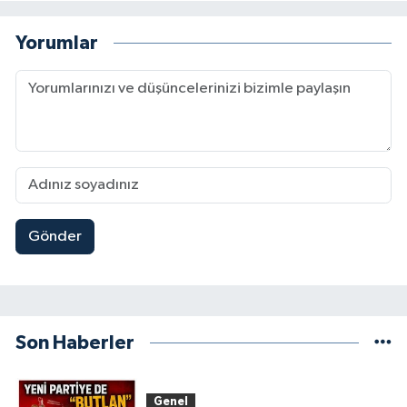
Yorumlar
Gönder
Son Haberler
Genel