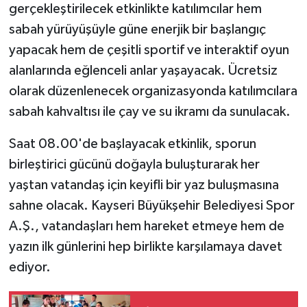
gerçekleştirilecek etkinlikte katılımcılar hem
sabah yürüyüşüyle güne enerjik bir başlangıç
yapacak hem de çeşitli sportif ve interaktif oyun
alanlarında eğlenceli anlar yaşayacak. Ücretsiz
olarak düzenlenecek organizasyonda katılımcılara
sabah kahvaltısı ile çay ve su ikramı da sunulacak.
Saat 08.00'de başlayacak etkinlik, sporun
birleştirici gücünü doğayla buluşturarak her
yaştan vatandaş için keyifli bir yaz buluşmasına
sahne olacak. Kayseri Büyükşehir Belediyesi Spor
A.Ş., vatandaşları hem hareket etmeye hem de
yazın ilk günlerini hep birlikte karşılamaya davet
ediyor.