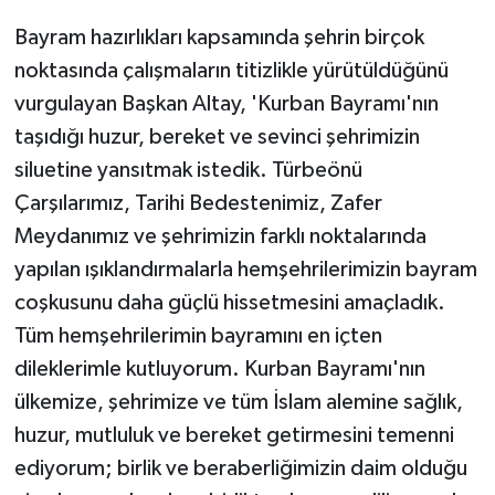
Bayram hazırlıkları kapsamında şehrin birçok
noktasında çalışmaların titizlikle yürütüldüğünü
vurgulayan Başkan Altay, 'Kurban Bayramı'nın
taşıdığı huzur, bereket ve sevinci şehrimizin
siluetine yansıtmak istedik. Türbeönü
Çarşılarımız, Tarihi Bedestenimiz, Zafer
Meydanımız ve şehrimizin farklı noktalarında
yapılan ışıklandırmalarla hemşehrilerimizin bayram
coşkusunu daha güçlü hissetmesini amaçladık.
Tüm hemşehrilerimin bayramını en içten
dileklerimle kutluyorum. Kurban Bayramı'nın
ülkemize, şehrimize ve tüm İslam alemine sağlık,
huzur, mutluluk ve bereket getirmesini temenni
ediyorum; birlik ve beraberliğimizin daim olduğu