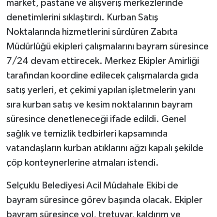
market, pastane ve alışveriş merkezlerinde
denetimlerini sıklaştırdı. Kurban Satış
Noktalarında hizmetlerini sürdüren Zabıta
Müdürlüğü ekipleri çalışmalarını bayram süresince
7/24 devam ettirecek. Merkez Ekipler Amirliği
tarafından koordine edilecek çalışmalarda gıda
satış yerleri, et çekimi yapılan işletmelerin yanı
sıra kurban satış ve kesim noktalarının bayram
süresince denetleneceği ifade edildi. Genel
sağlık ve temizlik tedbirleri kapsamında
vatandaşların kurban atıklarını ağzı kapalı şekilde
çöp konteynerlerine atmaları istendi.
Selçuklu Belediyesi Acil Müdahale Ekibi de
bayram süresince görev başında olacak. Ekipler
bayram süresince yol, tretuvar, kaldırım ve