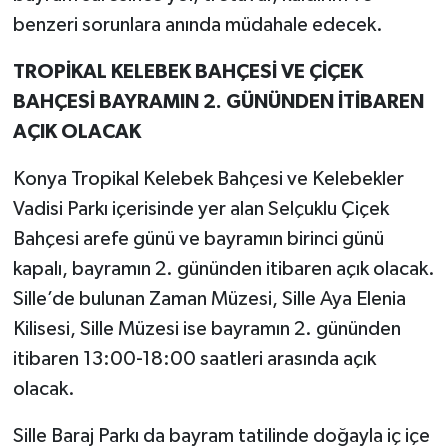
benzeri sorunlara anında müdahale edecek.
TROPİKAL KELEBEK BAHÇESİ VE ÇİÇEK
BAHÇESİ BAYRAMIN 2. GÜNÜNDEN İTİBAREN
AÇIK OLACAK
Konya Tropikal Kelebek Bahçesi ve Kelebekler
Vadisi Parkı içerisinde yer alan Selçuklu Çiçek
Bahçesi arefe günü ve bayramın birinci günü
kapalı, bayramın 2. gününden itibaren açık olacak.
Sille’de bulunan Zaman Müzesi, Sille Aya Elenia
Kilisesi, Sille Müzesi ise bayramın 2. gününden
itibaren 13:00-18:00 saatleri arasında açık
olacak.
Sille Baraj Parkı da bayram tatilinde doğayla iç içe