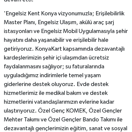
'Engelsiz Kent Konya vizyonumuzla; Erişilebilirlik
Master Planı, Engelsiz Ulaşım, akülü araç şarj
istasyonları ve Engelsiz Mobil Uygulamasıyla şehir
hayatını daha yaşanabilir ve erişilebilir hale
getiriyoruz. KonyaKart kapsamında dezavantajlı
kardeşlerimizin şehir içi ulaşımdan ücretsiz
faydalanmasını sağlıyor; su faturalarında
uyguladığımız indirimlerle temel yaşam
giderlerine destek oluyoruz. Evde destek
hizmetlerimiz ile medikal bakım ve destek
hizmetlerini vatandaşlarımızın evlerine kadar
ulaştırıyoruz. Özel Genç KOMEK, Özel Gençler
Mehter Takımı ve Özel Gençler Bando Takımı ile
dezavantajlı gençlerimizin eğitim, sanat ve sosyal