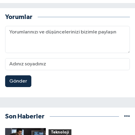
Yorumlar
Gönder
Son Haberler
Teknoloji