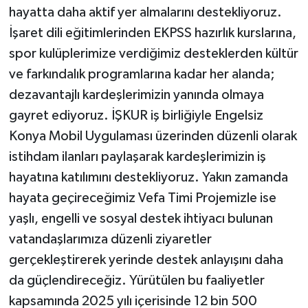
hayatta daha aktif yer almalarını destekliyoruz.
İşaret dili eğitimlerinden EKPSS hazırlık kurslarına,
spor kulüplerimize verdiğimiz desteklerden kültür
ve farkındalık programlarına kadar her alanda;
dezavantajlı kardeşlerimizin yanında olmaya
gayret ediyoruz. İŞKUR iş birliğiyle Engelsiz
Konya Mobil Uygulaması üzerinden düzenli olarak
istihdam ilanları paylaşarak kardeşlerimizin iş
hayatına katılımını destekliyoruz. Yakın zamanda
hayata geçireceğimiz Vefa Timi Projemizle ise
yaşlı, engelli ve sosyal destek ihtiyacı bulunan
vatandaşlarımıza düzenli ziyaretler
gerçekleştirerek yerinde destek anlayışını daha
da güçlendireceğiz. Yürütülen bu faaliyetler
kapsamında 2025 yılı içerisinde 12 bin 500