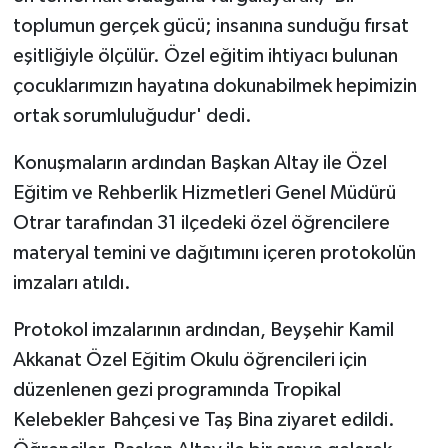
toplumun gerçek gücü; insanına sunduğu fırsat
eşitliğiyle ölçülür. Özel eğitim ihtiyacı bulunan
çocuklarımızın hayatına dokunabilmek hepimizin
ortak sorumluluğudur' dedi.
Konuşmaların ardından Başkan Altay ile Özel
Eğitim ve Rehberlik Hizmetleri Genel Müdürü
Otrar tarafından 31 ilçedeki özel öğrencilere
materyal temini ve dağıtımını içeren protokolün
imzaları atıldı.
Protokol imzalarının ardından, Beyşehir Kamil
Akkanat Özel Eğitim Okulu öğrencileri için
düzenlenen gezi programında Tropikal
Kelebekler Bahçesi ve Taş Bina ziyaret edildi.