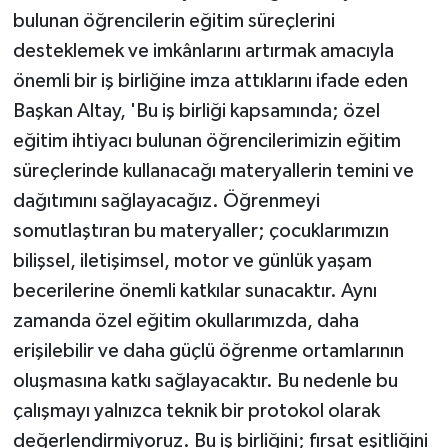
bulunan öğrencilerin eğitim süreçlerini
desteklemek ve imkânlarını artırmak amacıyla
önemli bir iş birliğine imza attıklarını ifade eden
Başkan Altay, 'Bu iş birliği kapsamında; özel
eğitim ihtiyacı bulunan öğrencilerimizin eğitim
süreçlerinde kullanacağı materyallerin temini ve
dağıtımını sağlayacağız. Öğrenmeyi
somutlaştıran bu materyaller; çocuklarımızın
bilişsel, iletişimsel, motor ve günlük yaşam
becerilerine önemli katkılar sunacaktır. Aynı
zamanda özel eğitim okullarımızda, daha
erişilebilir ve daha güçlü öğrenme ortamlarının
oluşmasına katkı sağlayacaktır. Bu nedenle bu
çalışmayı yalnızca teknik bir protokol olarak
değerlendirmiyoruz. Bu iş birliğini; fırsat eşitliğini