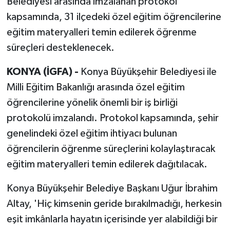
Belediyesi arasında imzalanan protokol
kapsamında, 31 ilçedeki özel eğitim öğrencilerine
eğitim materyalleri temin edilerek öğrenme
süreçleri desteklenecek.
KONYA (İGFA) -
Konya Büyükşehir Belediyesi ile
Milli Eğitim Bakanlığı arasında özel eğitim
öğrencilerine yönelik önemli bir iş birliği
protokolü imzalandı. Protokol kapsamında, şehir
genelindeki özel eğitim ihtiyacı bulunan
öğrencilerin öğrenme süreçlerini kolaylaştıracak
eğitim materyalleri temin edilerek dağıtılacak.
Konya Büyükşehir Belediye Başkanı Uğur İbrahim
Altay, 'Hiç kimsenin geride bırakılmadığı, herkesin
eşit imkânlarla hayatın içerisinde yer alabildiği bir