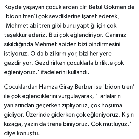
Köyde yaşayan çocuklardan Elif Betül Gökmen de
'bidon tren'i çok sevdiklerine işaret ederek,
'Mehmet abi tren gibi bunu yaptığı için çok
teşekkür ederiz. Bizi çok eğlendiriyor. Canımız
sıkıldığında Mehmet abiden bizi bindirmesini
istiyoruz. O da bizi kırmıyor, bizi her yere
gezdiriyor. Gezdirirken çocuklarla birlikte çok
eğleniyoruz.' ifadelerini kullandı.
Çocuklardan Hamza Giray Berber ise 'bidon tren'
ile çok eğlendiklerini vurgulayarak, 'Tarlaların
yanlarından geçerken zıplıyoruz, çok hoşuma
gidiyor. Üzerinde giderken çok eğleniyoruz. Kışın
kızağa, yazın da trene biniyoruz. Çok mutluyuz.'
diye konuştu.