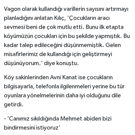
Vagon olarak kullandığı varillerin sayısını artırmayı
planladığını anlatan Kılıç, 'Çocukların aracı
sevmesi beni de çok mutlu etti. Bunu ilk etapta
köyümüzün çocukları için bu şekilde yapmıştık. Bu
kadar talep edileceğini düşünmemiştik. Gelen
misafirlerimiz de kullandığı için geliştirmeyi
düşünüyorum.' diye konuştu.
Köy sakinlerinden Avni Kanat ise çocukların
bilgisayarla, telefonla ilgilenmeleri yerine bu tür
oyunlara yönelmelerinin daha iyi olduğunu dile
getirdi.
- 'Canımız sıkıldığında Mehmet abiden bizi
bindirmesini istiyoruz'