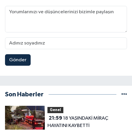
Gönder
Son Haberler
Genel
21:59
18 YAŞINDAKİ MİRAÇ
HAYATINI KAYBETTİ