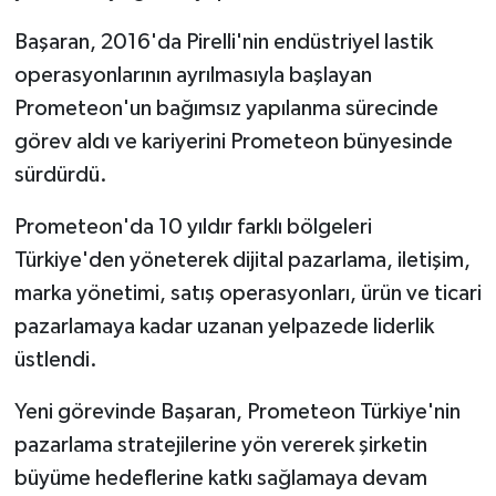
Başaran, 2016'da Pirelli'nin endüstriyel lastik
operasyonlarının ayrılmasıyla başlayan
Prometeon'un bağımsız yapılanma sürecinde
görev aldı ve kariyerini Prometeon bünyesinde
sürdürdü.
Prometeon'da 10 yıldır farklı bölgeleri
Türkiye'den yöneterek dijital pazarlama, iletişim,
marka yönetimi, satış operasyonları, ürün ve ticari
pazarlamaya kadar uzanan yelpazede liderlik
üstlendi.
Yeni görevinde Başaran, Prometeon Türkiye'nin
pazarlama stratejilerine yön vererek şirketin
büyüme hedeflerine katkı sağlamaya devam