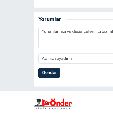
Yorumlar
Gönder