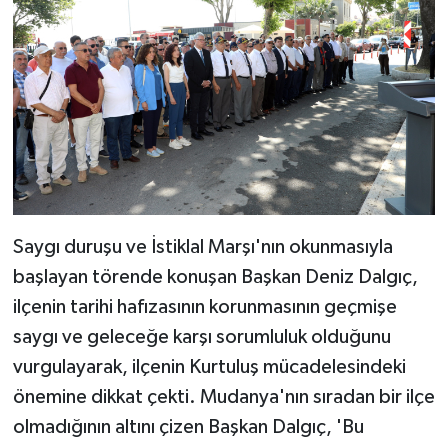
Saygı duruşu ve İstiklal Marşı'nın okunmasıyla
başlayan törende konuşan Başkan Deniz Dalgıç,
ilçenin tarihi hafızasının korunmasının geçmişe
saygı ve geleceğe karşı sorumluluk olduğunu
vurgulayarak, ilçenin Kurtuluş mücadelesindeki
önemine dikkat çekti. Mudanya'nın sıradan bir ilçe
olmadığının altını çizen Başkan Dalgıç, 'Bu