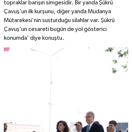
topraklar barışın simgesidir. Bir yanda Şükrü
Çavuş'un ilk kurşunu, diğer yanda Mudanya
Mütarekesi'nin susturduğu silahlar var. Şükrü
Çavuş'un cesareti bugün de yol gösterici
konumda' diye konuştu.