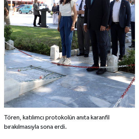
Tören, katılımcı protokolün anıta karanfil
bırakılmasıyla sona erdi.