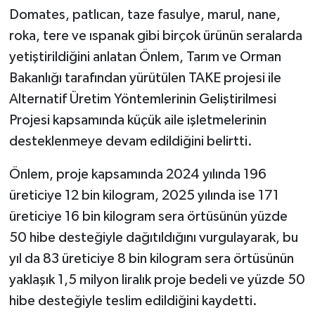
Domates, patlıcan, taze fasulye, marul, nane,
roka, tere ve ıspanak gibi birçok ürünün seralarda
yetiştirildiğini anlatan Önlem, Tarım ve Orman
Bakanlığı tarafından yürütülen TAKE projesi ile
Alternatif Üretim Yöntemlerinin Geliştirilmesi
Projesi kapsamında küçük aile işletmelerinin
desteklenmeye devam edildiğini belirtti.
Önlem, proje kapsamında 2024 yılında 196
üreticiye 12 bin kilogram, 2025 yılında ise 171
üreticiye 16 bin kilogram sera örtüsünün yüzde
50 hibe desteğiyle dağıtıldığını vurgulayarak, bu
yıl da 83 üreticiye 8 bin kilogram sera örtüsünün
yaklaşık 1,5 milyon liralık proje bedeli ve yüzde 50
hibe desteğiyle teslim edildiğini kaydetti.