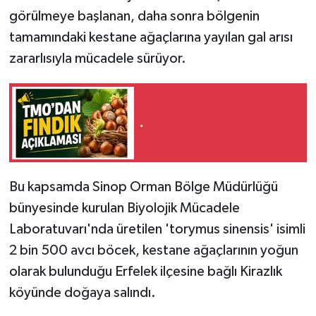
görülmeye başlanan, daha sonra bölgenin
tamamındaki kestane ağaçlarına yayılan gal arısı
zararlısıyla mücadele sürüyor.
.
Bu kapsamda Sinop Orman Bölge Müdürlüğü
bünyesinde kurulan Biyolojik Mücadele
Laboratuvarı'nda üretilen 'torymus sinensis' isimli
2 bin 500 avcı böcek, kestane ağaçlarının yoğun
olarak bulunduğu Erfelek ilçesine bağlı Kirazlık
köyünde doğaya salındı.