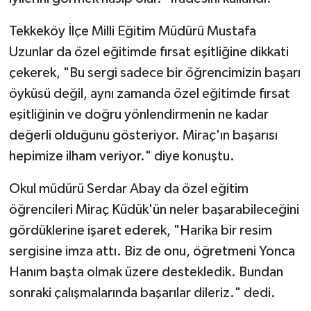
Tekkeköy İlçe Milli Eğitim Müdürü Mustafa
Uzunlar da özel eğitimde fırsat eşitliğine dikkati
çekerek, "Bu sergi sadece bir öğrencimizin başarı
öyküsü değil, aynı zamanda özel eğitimde fırsat
eşitliğinin ve doğru yönlendirmenin ne kadar
değerli olduğunu gösteriyor. Miraç'ın başarısı
hepimize ilham veriyor." diye konuştu.
Okul müdürü Serdar Abay da özel eğitim
öğrencileri Miraç Küdük'ün neler başarabileceğini
gördüklerine işaret ederek, "Harika bir resim
sergisine imza attı. Biz de onu, öğretmeni Yonca
Hanım başta olmak üzere destekledik. Bundan
sonraki çalışmalarında başarılar dileriz." dedi.