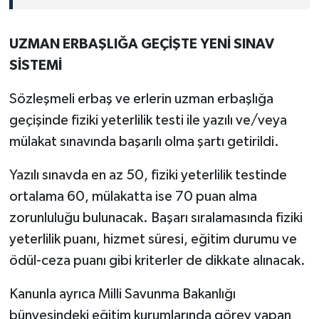
UZMAN ERBAŞLIĞA GEÇİŞTE YENİ SINAV
SİSTEMİ
Sözleşmeli erbaş ve erlerin uzman erbaşlığa
geçişinde fiziki yeterlilik testi ile yazılı ve/veya
mülakat sınavında başarılı olma şartı getirildi.
Yazılı sınavda en az 50, fiziki yeterlilik testinde
ortalama 60, mülakatta ise 70 puan alma
zorunluluğu bulunacak. Başarı sıralamasında fiziki
yeterlilik puanı, hizmet süresi, eğitim durumu ve
ödül-ceza puanı gibi kriterler de dikkate alınacak.
Kanunla ayrıca Milli Savunma Bakanlığı
bünyesindeki eğitim kurumlarında görev yapan