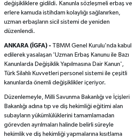
değişikliklere gidildi. Kanunla sözleşmeli erbaş ve
erlere kamuda istihdam kolaylığı sağlanırken,
uzman erbaşların sicil sistemi de yeniden
düzenlendi.
ANKARA (İGFA) -
TBMM Genel Kurulu'nda kabul
edilerek yasalaşan 'Uzman Erbaş Kanunu ile Bazı
Kanunlarda Değişiklik Yapılmasına Dair Kanun',
Türk Silahlı Kuvvetleri personel sistemi ile çeşitli
kanunlarda önemli değişiklikler içeriyor.
Düzenlemeyle, Milli Savunma Bakanlığı ve İçişleri
Bakanlığı adına tıp ve diş hekimliği eğitimi alan
subayların yükümlülüklerini tamamlamadan
görevden ayrılmaları halinde belirli süreyle
hekimlik ve diş hekimliği yapmalarına kısıtlama