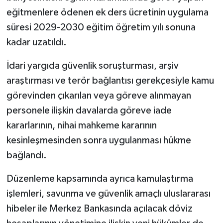
eğitmenlere ödenen ek ders ücretinin uygulama
süresi 2029-2030 eğitim öğretim yılı sonuna
kadar uzatıldı.
İdari yargıda güvenlik soruşturması, arşiv
araştırması ve terör bağlantısı gerekçesiyle kamu
görevinden çıkarılan veya göreve alınmayan
personele ilişkin davalarda göreve iade
kararlarının, nihai mahkeme kararının
kesinleşmesinden sonra uygulanması hükme
bağlandı.
Düzenleme kapsamında ayrıca kamulaştırma
işlemleri, savunma ve güvenlik amaçlı uluslararası
hibeler ile Merkez Bankasında açılacak döviz