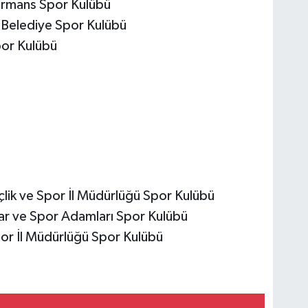
ormans Spor Kulübü
 Belediye Spor Kulübü
or Kulübü
ik ve Spor İl Müdürlüğü Spor Kulübü
ar ve Spor Adamları Spor Kulübü
or İl Müdürlüğü Spor Kulübü