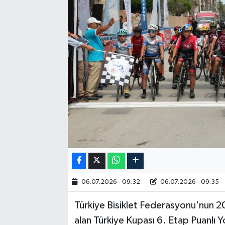
RESMİ İLAN
06.07.2026 - 09:32
06.07.2026 - 09:35
Türkiye Bisiklet Federasyonu'nun 2
alan Türkiye Kupası 6. Etap Puanlı Y