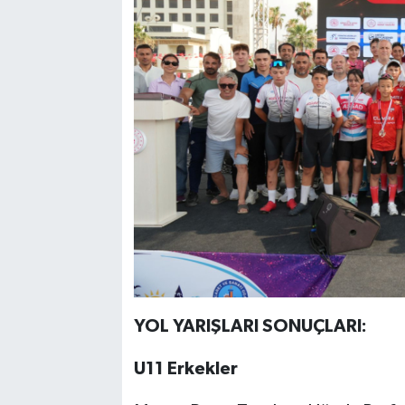
YOL YARIŞLARI SONUÇLARI:
U11 Erkekler