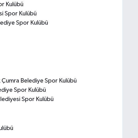
or Kulübü
esi Spor Kulübü
lediye Spor Kulübü
 Çumra Belediye Spor Kulübü
ediye Spor Kulübü
lediyesi Spor Kulübü
ulübü