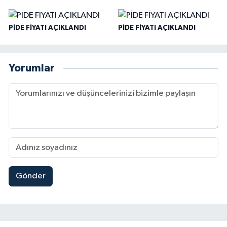
PİDE FİYATI AÇIKLANDI
PİDE FİYATI AÇIKLANDI
Yorumlar
Gönder