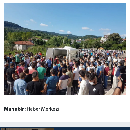
Muhabir:
Haber Merkezi