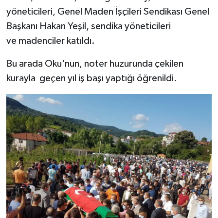
yöneticileri, Genel Maden İşçileri Sendikası Genel
Başkanı Hakan Yeşil, sendika yöneticileri
ve madenciler katıldı.
Bu arada Oku'nun, noter huzurunda çekilen
kurayla geçen yıl iş başı yaptığı öğrenildi.