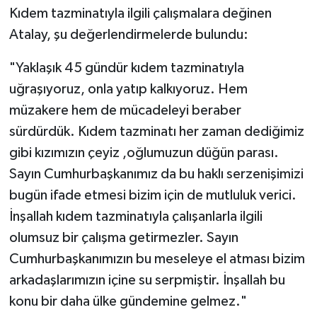
Kıdem tazminatıyla ilgili çalışmalara değinen
Atalay, şu değerlendirmelerde bulundu:
"Yaklaşık 45 gündür kıdem tazminatıyla
uğraşıyoruz, onla yatıp kalkıyoruz. Hem
müzakere hem de mücadeleyi beraber
sürdürdük. Kıdem tazminatı her zaman dediğimiz
gibi kızımızın çeyiz ,oğlumuzun düğün parası.
Sayın Cumhurbaşkanımız da bu haklı serzenişimizi
bugün ifade etmesi bizim için de mutluluk verici.
İnşallah kıdem tazminatıyla çalışanlarla ilgili
olumsuz bir çalışma getirmezler. Sayın
Cumhurbaşkanımızın bu meseleye el atması bizim
arkadaşlarımızın içine su serpmiştir. İnşallah bu
konu bir daha ülke gündemine gelmez."