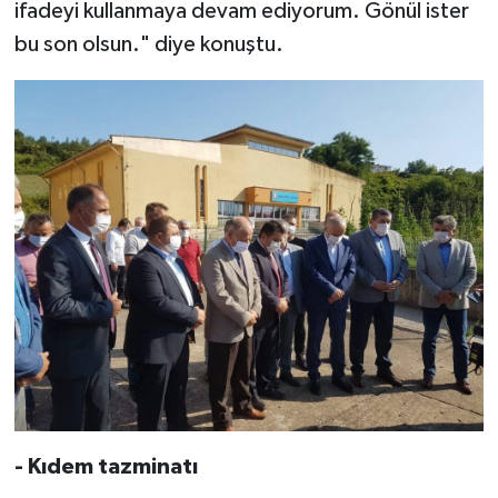
ifadeyi kullanmaya devam ediyorum. Gönül ister
bu son olsun." diye konuştu.
- Kıdem tazminatı