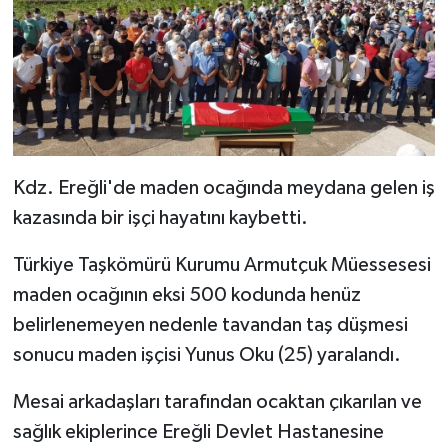
Kdz. Ereğli'de maden ocağında meydana gelen iş
kazasında bir işçi hayatını kaybetti.
Türkiye Taşkömürü Kurumu Armutçuk Müessesesi
maden ocağının eksi 500 kodunda henüz
belirlenemeyen nedenle tavandan taş düşmesi
sonucu maden işçisi Yunus Oku (25) yaralandı.
Mesai arkadaşları tarafından ocaktan çıkarılan ve
sağlık ekiplerince Ereğli Devlet Hastanesine