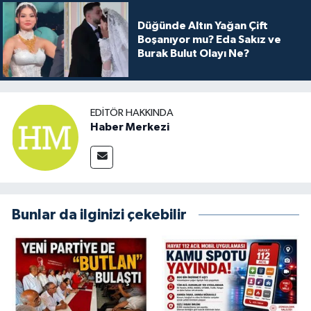
Düğünde Altın Yağan Çift
Boşanıyor mu? Eda Sakız ve
Burak Bulut Olayı Ne?
EDITÖR HAKKINDA
Haber Merkezi
Bunlar da ilginizi çekebilir