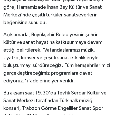
göre, Hamamizade İhsan Bey Kültür ve Sanat
Merkezi'nde çeşitli türküler sanatseverlerin
beğenisine sunuldu.
Açıklamada, Büyükşehir Belediyesinin şehrin
kültür ve sanat hayatına katkı sunmaya devam
ettiği belirtilerek, 'Vatandaşlarımızı müzik,
tiyatro, konser ve çeşitli sanat etkinlikleriyle
buluşturmayı sürdüreceğiz. Tüm hemşehrilerimizi
gerçekleştireceğimiz programlara davet
ediyoruz.' ifadelerine yer verildi.
Bu akşam saat 19.30'da Tevfik Serdar Kültür ve
Sanat Merkezi tarafından Türk halk müziği
konseri, Trabzon Görme Engelliler Sanat Spor