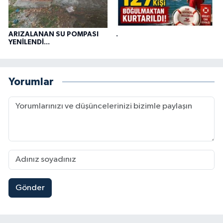
ARIZALANAN SU POMPASI
.
YENİLENDİ...
Yorumlar
Gönder