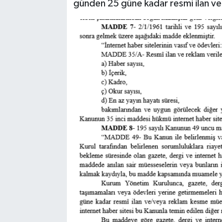
günden 25 güne kadar resmi ilan ve