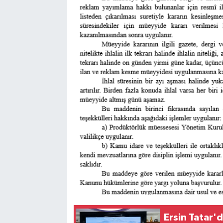
Ersin Tatar'