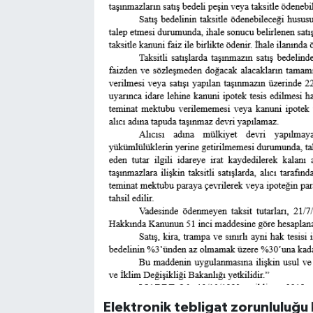
Elektronik tebligat zorunluluğu