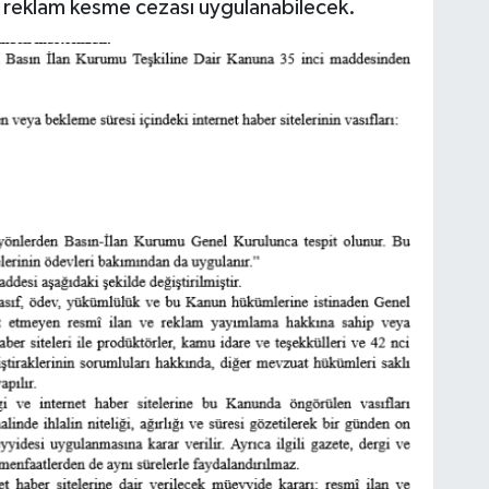
 reklam kesme cezası uygulanabilecek.