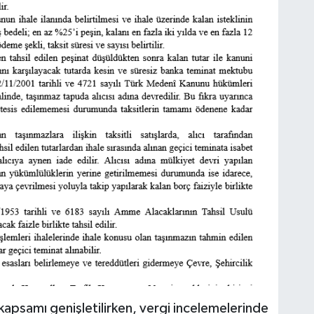
kapsamı genişletilirken, vergi incelemelerinde