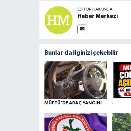
EDITÖR HAKKINDA
Haber Merkezi
Bunlar da ilginizi çekebilir
MÜFTÜ'DE ARAÇ YANGINI
.