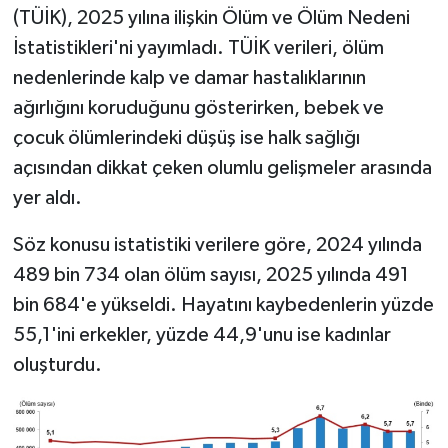
(TÜİK), 2025 yılına ilişkin Ölüm ve Ölüm Nedeni
İstatistikleri'ni yayımladı. TÜİK verileri, ölüm
nedenlerinde kalp ve damar hastalıklarının
ağırlığını koruduğunu gösterirken, bebek ve
çocuk ölümlerindeki düşüş ise halk sağlığı
açısından dikkat çeken olumlu gelişmeler arasında
yer aldı.
Söz konusu istatistiki verilere göre, 2024 yılında
489 bin 734 olan ölüm sayısı, 2025 yılında 491
bin 684'e yükseldi. Hayatını kaybedenlerin yüzde
55,1'ini erkekler, yüzde 44,9'unu ise kadınlar
oluşturdu.