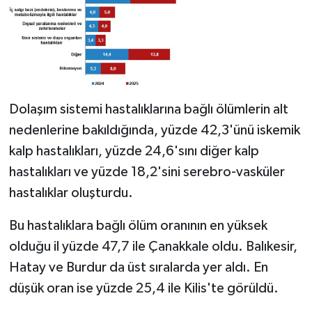
Dolaşım sistemi hastalıklarına bağlı ölümlerin alt
nedenlerine bakıldığında, yüzde 42,3'ünü iskemik
kalp hastalıkları, yüzde 24,6'sını diğer kalp
hastalıkları ve yüzde 18,2'sini serebro-vasküler
hastalıklar oluşturdu.
Bu hastalıklara bağlı ölüm oranının en yüksek
olduğu il yüzde 47,7 ile Çanakkale oldu. Balıkesir,
Hatay ve Burdur da üst sıralarda yer aldı. En
düşük oran ise yüzde 25,4 ile Kilis'te görüldü.