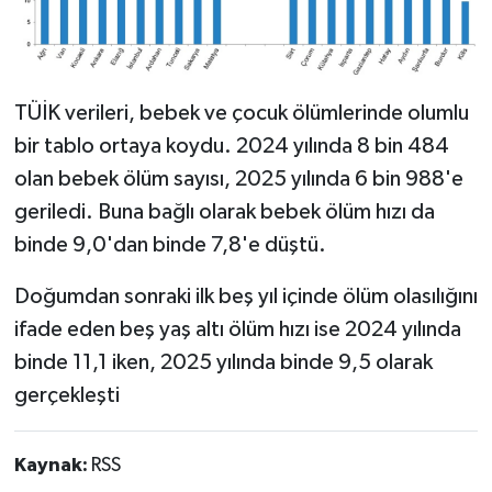
TÜİK verileri, bebek ve çocuk ölümlerinde olumlu
bir tablo ortaya koydu. 2024 yılında 8 bin 484
olan bebek ölüm sayısı, 2025 yılında 6 bin 988'e
geriledi. Buna bağlı olarak bebek ölüm hızı da
binde 9,0'dan binde 7,8'e düştü.
Doğumdan sonraki ilk beş yıl içinde ölüm olasılığını
ifade eden beş yaş altı ölüm hızı ise 2024 yılında
binde 11,1 iken, 2025 yılında binde 9,5 olarak
gerçekleşti
Kaynak:
RSS