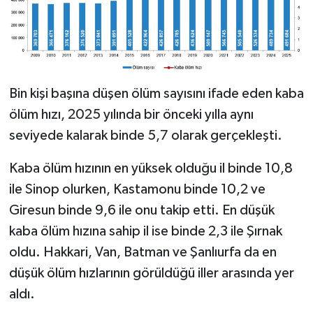
Bin kişi başına düşen ölüm sayısını ifade eden kaba
ölüm hızı, 2025 yılında bir önceki yılla aynı
seviyede kalarak binde 5,7 olarak gerçekleşti.
Kaba ölüm hızının en yüksek olduğu il binde 10,8
ile Sinop olurken, Kastamonu binde 10,2 ve
Giresun binde 9,6 ile onu takip etti. En düşük
kaba ölüm hızına sahip il ise binde 2,3 ile Şırnak
oldu. Hakkari, Van, Batman ve Şanlıurfa da en
düşük ölüm hızlarının görüldüğü iller arasında yer
aldı.