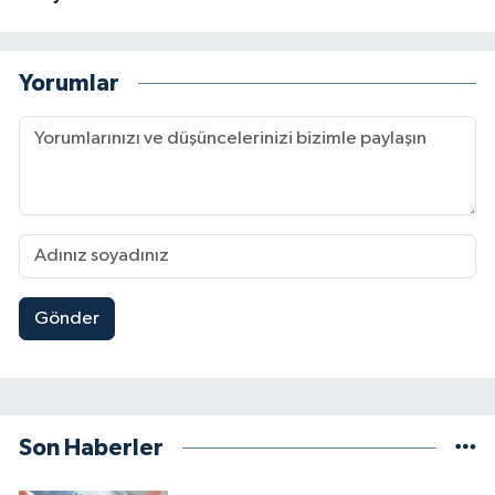
Yorumlar
Gönder
Son Haberler