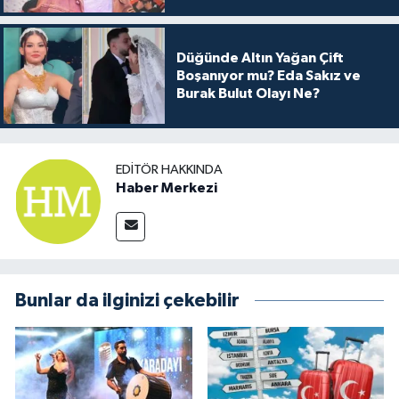
Düğünde Altın Yağan Çift
Boşanıyor mu? Eda Sakız ve
Burak Bulut Olayı Ne?
EDITÖR HAKKINDA
Haber Merkezi
Bunlar da ilginizi çekebilir