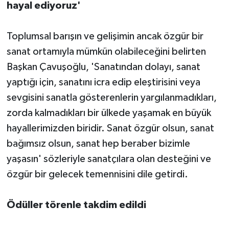
hayal ediyoruz'
Toplumsal barışın ve gelişimin ancak özgür bir
sanat ortamıyla mümkün olabileceğini belirten
Başkan Çavuşoğlu, 'Sanatından dolayı, sanat
yaptığı için, sanatını icra edip eleştirisini veya
sevgisini sanatla gösterenlerin yargılanmadıkları,
zorda kalmadıkları bir ülkede yaşamak en büyük
hayallerimizden biridir. Sanat özgür olsun, sanat
bağımsız olsun, sanat hep beraber bizimle
yaşasın' sözleriyle sanatçılara olan desteğini ve
özgür bir gelecek temennisini dile getirdi.
Ödüller törenle takdim edildi