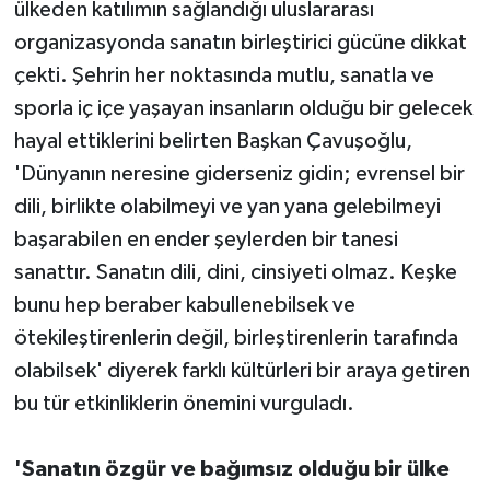
ülkeden katılımın sağlandığı uluslararası
organizasyonda sanatın birleştirici gücüne dikkat
çekti. Şehrin her noktasında mutlu, sanatla ve
sporla iç içe yaşayan insanların olduğu bir gelecek
hayal ettiklerini belirten Başkan Çavuşoğlu,
'Dünyanın neresine giderseniz gidin; evrensel bir
dili, birlikte olabilmeyi ve yan yana gelebilmeyi
başarabilen en ender şeylerden bir tanesi
sanattır. Sanatın dili, dini, cinsiyeti olmaz. Keşke
bunu hep beraber kabullenebilsek ve
ötekileştirenlerin değil, birleştirenlerin tarafında
olabilsek' diyerek farklı kültürleri bir araya getiren
bu tür etkinliklerin önemini vurguladı.
'Sanatın özgür ve bağımsız olduğu bir ülke