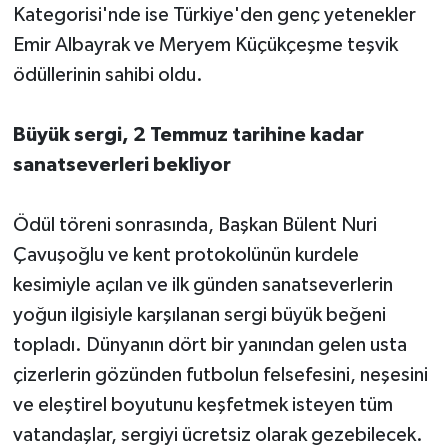
Kategorisi'nde ise Türkiye'den genç yetenekler
Emir Albayrak ve Meryem Küçükçeşme teşvik
ödüllerinin sahibi oldu.
Büyük sergi, 2 Temmuz tarihine kadar
sanatseverleri bekliyor
Ödül töreni sonrasında, Başkan Bülent Nuri
Çavuşoğlu ve kent protokolünün kurdele
kesimiyle açılan ve ilk günden sanatseverlerin
yoğun ilgisiyle karşılanan sergi büyük beğeni
topladı. Dünyanın dört bir yanından gelen usta
çizerlerin gözünden futbolun felsefesini, neşesini
ve eleştirel boyutunu keşfetmek isteyen tüm
vatandaşlar, sergiyi ücretsiz olarak gezebilecek.