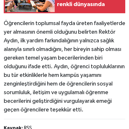
renkli dünyasında
Öğrencilerin toplumsal fayda üreten faaliyetlerde
yer almasının önemli olduğunu belirten Rektör
Aydın, ilk yardım farkındalığının yalnızca sağlık
alanıyla sınırlı olmadığını, her bireyin sahip olması
gereken temel yaşam becerilerinden biri
olduğunu ifade etti. Aydın, öğrenci topluluklarının
bu tür etkinliklerle hem kampüs yaşamını
zenginleştirdiğini hem de öğrencilerin sosyal
sorumluluk, iletişim ve uygulamalı öğrenme
becerilerini geliştirdiğini vurgulayarak emeği
geçen öğrencilere teşekkür etti.
Kaynak:
RSS