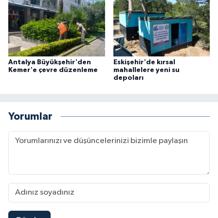
Antalya Büyükşehir'den
Eskişehir'de kırsal
Kemer'e çevre düzenleme
mahallelere yeni su
depoları
Yorumlar