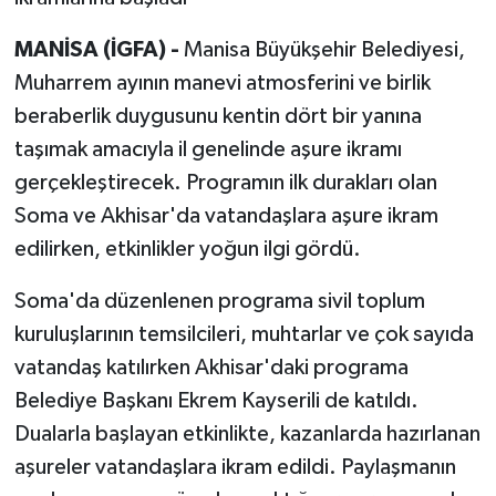
MANİSA (İGFA) -
Manisa Büyükşehir Belediyesi,
Muharrem ayının manevi atmosferini ve birlik
beraberlik duygusunu kentin dört bir yanına
taşımak amacıyla il genelinde aşure ikramı
gerçekleştirecek. Programın ilk durakları olan
Soma ve Akhisar'da vatandaşlara aşure ikram
edilirken, etkinlikler yoğun ilgi gördü.
Soma'da düzenlenen programa sivil toplum
kuruluşlarının temsilcileri, muhtarlar ve çok sayıda
vatandaş katılırken Akhisar'daki programa
Belediye Başkanı Ekrem Kayserili de katıldı.
Dualarla başlayan etkinlikte, kazanlarda hazırlanan
aşureler vatandaşlara ikram edildi. Paylaşmanın