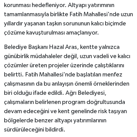
korunması hedefleniyor. Altyapı yatırımının
tamamlanmasıyla birlikte Fatih Mahallesi'nde uzun
yıllardır yaşanan taşkın sorununun kalıcı biçimde
çözüme kavuşturulması amaçlanıyor.
Belediye Başkanı Hazal Aras, kentte yalnızca
günübirlik müdahaleler değil, uzun vadeli ve kalıcı
çözümler üreten projeler üzerinde çalıştıklarını
belirtti. Fatih Mahallesi'nde başlatılan menfez
çalışmasının da bu anlayışın önemli örneklerinden
biri olduğu ifade edildi. Ağrı Belediyesi,
çalışmaların belirlenen program doğrultusunda
devam edeceğini ve kent genelinde risk taşıyan
bölgelerde benzer altyapı yatırımlarının
sürdürüleceğini bildirdi.