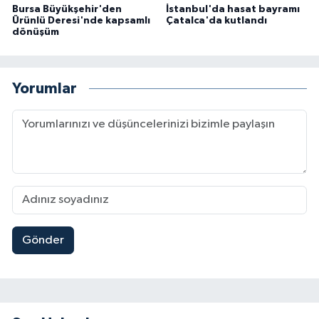
Bursa Büyükşehir'den
İstanbul'da hasat bayramı
Ürünlü Deresi'nde kapsamlı
Çatalca'da kutlandı
dönüşüm
Yorumlar
Gönder