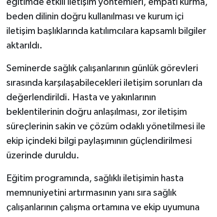
eğitimde etkili iletişim yöntemleri, empati kurma,
beden dilinin doğru kullanılması ve kurum içi
iletişim başlıklarında katılımcılara kapsamlı bilgiler
aktarıldı.
Seminerde sağlık çalışanlarının günlük görevleri
sırasında karşılaşabilecekleri iletişim sorunları da
değerlendirildi. Hasta ve yakınlarının
beklentilerinin doğru anlaşılması, zor iletişim
süreçlerinin sakin ve çözüm odaklı yönetilmesi ile
ekip içindeki bilgi paylaşımının güçlendirilmesi
üzerinde duruldu.
Eğitim programında, sağlıklı iletişimin hasta
memnuniyetini artırmasının yanı sıra sağlık
çalışanlarının çalışma ortamına ve ekip uyumuna