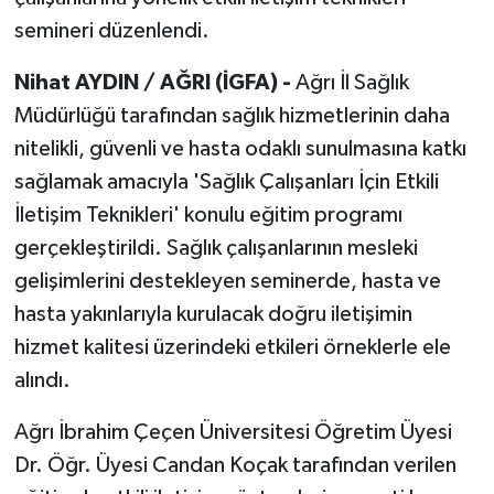
semineri düzenlendi.
Nihat AYDIN / AĞRI (İGFA) -
Ağrı İl Sağlık
Müdürlüğü tarafından sağlık hizmetlerinin daha
nitelikli, güvenli ve hasta odaklı sunulmasına katkı
sağlamak amacıyla 'Sağlık Çalışanları İçin Etkili
İletişim Teknikleri' konulu eğitim programı
gerçekleştirildi. Sağlık çalışanlarının mesleki
gelişimlerini destekleyen seminerde, hasta ve
hasta yakınlarıyla kurulacak doğru iletişimin
hizmet kalitesi üzerindeki etkileri örneklerle ele
alındı.
Ağrı İbrahim Çeçen Üniversitesi Öğretim Üyesi
Dr. Öğr. Üyesi Candan Koçak tarafından verilen