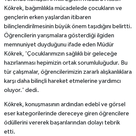
Kökrek, bağımlılıkla mücadelede çocukların ve
gençlerin erken yaşlardan itibaren
bilinçlendirilmesinin büyük önem taşıdığını belirtti.
Öğrencilerin yarışmalara gösterdiği ilgiden
memnuniyet duyduğunu ifade eden Müdür
Kökrek, 'Çocuklarımızın sağlıklı bir geleceğe
hazırlanması hepimizin ortak sorumluluğudur. Bu
tür çalışmalar, öğrencilerimizin zararlı alışkanlıklara
karşı daha bilinçli hareket etmelerine yardımcı
oluyor.' dedi.
Kökrek, konuşmasının ardından edebî ve görsel
eser kategorilerinde dereceye giren öğrencilere
ödüllerini vererek başarılarından dolayı tebrik
etti.