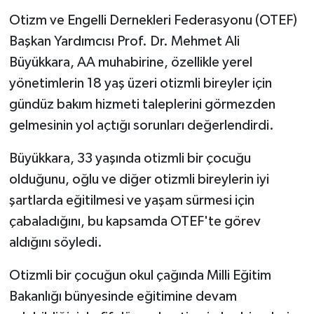
Otizm ve Engelli Dernekleri Federasyonu (OTEF)
Başkan Yardımcısı Prof. Dr. Mehmet Ali
Büyükkara, AA muhabirine, özellikle yerel
yönetimlerin 18 yaş üzeri otizmli bireyler için
gündüz bakım hizmeti taleplerini görmezden
gelmesinin yol açtığı sorunları değerlendirdi.
Büyükkara, 33 yaşında otizmli bir çocuğu
olduğunu, oğlu ve diğer otizmli bireylerin iyi
şartlarda eğitilmesi ve yaşam sürmesi için
çabaladığını, bu kapsamda OTEF'te görev
aldığını söyledi.
Otizmli bir çocuğun okul çağında Milli Eğitim
Bakanlığı bünyesinde eğitimine devam