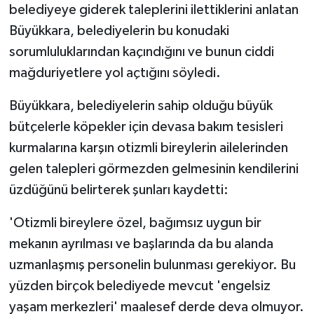
belediyeye giderek taleplerini ilettiklerini anlatan
Büyükkara, belediyelerin bu konudaki
sorumluluklarından kaçındığını ve bunun ciddi
mağduriyetlere yol açtığını söyledi.
Büyükkara, belediyelerin sahip olduğu büyük
bütçelerle köpekler için devasa bakım tesisleri
kurmalarına karşın otizmli bireylerin ailelerinden
gelen talepleri görmezden gelmesinin kendilerini
üzdüğünü belirterek şunları kaydetti:
'Otizmli bireylere özel, bağımsız uygun bir
mekanın ayrılması ve başlarında da bu alanda
uzmanlaşmış personelin bulunması gerekiyor. Bu
yüzden birçok belediyede mevcut 'engelsiz
yaşam merkezleri' maalesef derde deva olmuyor.