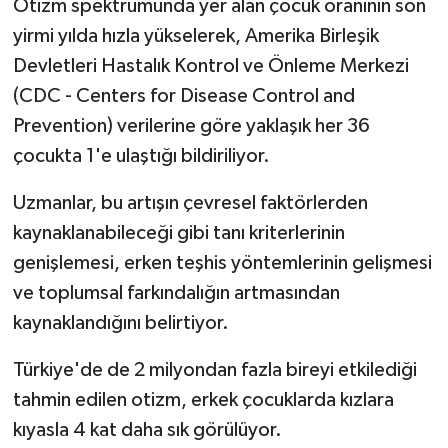
Otizm spektrumunda yer alan çocuk oranının son
yirmi yılda hızla yükselerek, Amerika Birleşik
Devletleri Hastalık Kontrol ve Önleme Merkezi
(CDC - Centers for Disease Control and
Prevention) verilerine göre yaklaşık her 36
çocukta 1'e ulaştığı bildiriliyor.
Uzmanlar, bu artışın çevresel faktörlerden
kaynaklanabileceği gibi tanı kriterlerinin
genişlemesi, erken teşhis yöntemlerinin gelişmesi
ve toplumsal farkındalığın artmasından
kaynaklandığını belirtiyor.
Türkiye'de de 2 milyondan fazla bireyi etkilediği
tahmin edilen otizm, erkek çocuklarda kızlara
kıyasla 4 kat daha sık görülüyor.