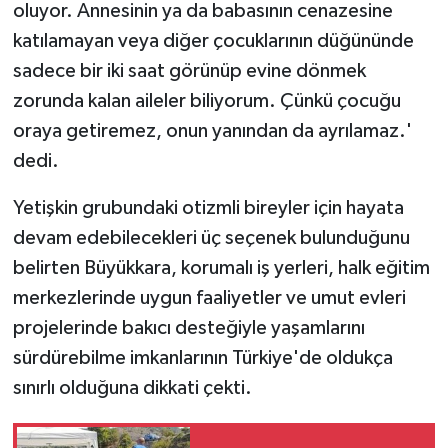
oluyor. Annesinin ya da babasının cenazesine
katılamayan veya diğer çocuklarının düğününde
sadece bir iki saat görünüp evine dönmek
zorunda kalan aileler biliyorum. Çünkü çocuğu
oraya getiremez, onun yanından da ayrılamaz.'
dedi.
Yetişkin grubundaki otizmli bireyler için hayata
devam edebilecekleri üç seçenek bulunduğunu
belirten Büyükkara, korumalı iş yerleri, halk eğitim
merkezlerinde uygun faaliyetler ve umut evleri
projelerinde bakıcı desteğiyle yaşamlarını
sürdürebilme imkanlarının Türkiye'de oldukça
sınırlı olduğuna dikkati çekti.