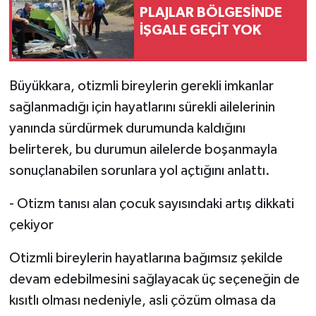
PLAJLAR BÖLGESİNDE
İŞGALE GEÇİT YOK
Büyükkara, otizmli bireylerin gerekli imkanlar
sağlanmadığı için hayatlarını sürekli ailelerinin
yanında sürdürmek durumunda kaldığını
belirterek, bu durumun ailelerde boşanmayla
sonuçlanabilen sorunlara yol açtığını anlattı.
- Otizm tanısı alan çocuk sayısındaki artış dikkati
çekiyor
Otizmli bireylerin hayatlarına bağımsız şekilde
devam edebilmesini sağlayacak üç seçeneğin de
kısıtlı olması nedeniyle, asli çözüm olmasa da