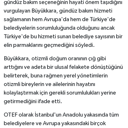
gündüz bakım seçeneğinin hayati önem taşıdığını
vurgulayan Büyükkara, gündüz bakım hizmeti
sağlamanın hem Avrupa'da hem de Türkiye'de
belediyelerin sorumluluğunda olduğunu ancak
Türkiye'de bu hizmeti sunan belediye sayısının bir
elin parmaklarını geçmediğini söyledi.
Büyükkara, otizmli doğum oranının çığ gibi
arttığını ve adeta bir ulusal felakete dönüştüğünü
belirterek, buna rağmen yerel yönetimlerin
otizmli bireylerin ve ailelerinin hayatını
kolaylaştırmak için gerekli sorumlulukları yerine
getirmediğini ifade etti.
OTEF olarak İstanbul'un Anadolu yakasında tüm
belediyelere ve Avrupa yakasındaki birçok