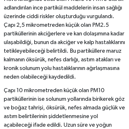
adlandırılan ince partikül maddelerin insan sağlığı
üzerinde ciddi riskler oluşturduğu vurgulandı.
Çapı 2,5 mikrometreden küçük olan PM2.5
partiküllerinin akciğerlere ve kan dolaşımına kadar
ulaşabildiği, bunun da akciğer ve kalp hastalıklarını
tetikleyebileceği belirtildi. Bu partiküllere maruz
kalmanın öksürük, nefes darlığı, astım atakları ve
kronik solunum yolu hastalıklarının ağırlaşmasına
neden olabileceği kaydedildi.
Çapı 10 mikrometreden küçük olan PM10
partiküllerinin ise solunum yollarında birikerek göz
ve boğaz tahrişi, öksürük, nefes almada güçlük ve
astım belirtilerinin şiddetlenmesine yol
açabileceği ifade edildi. Uzun süre ve yoğun