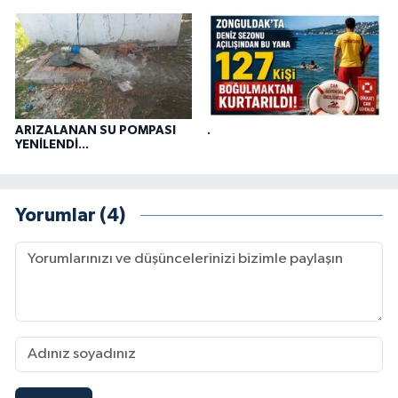
ARIZALANAN SU POMPASI
.
YENİLENDİ...
Yorumlar (4)