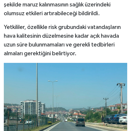
şekilde maruz kalınmasının sağlık üzerindeki
olumsuz etkileri artırabileceği bildirildi.
Yetkililer, özellikle risk grubundaki vatandaşların
hava kalitesinin düzelmesine kadar açık havada
uzun süre bulunmamaları ve gerekli tedbirleri
almaları gerektiğini belirtiyor.