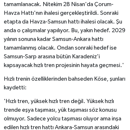
tamamlanacak. Nitekim 28 Nisan'da Çorum-
Havza Hattı'nın ihalesi gerçekleştirildi. Sonraki
etapta da Havza-Samsun hattı ihalesi olacak. Şu
anda o çalışmalar yapılıyor. Bu, yakın hedef. 2029
yılının sonuna kadar Samsun-Ankara hattı
tamamlanmış olacak. Ondan sonraki hedef ise
Samsun-Sarp arasına bütün Karadeniz'i
kapsayacak hızlı tren projesinin hayata geçmesi.'
Hızlı trenin özelliklerinden bahseden Köse, şunları
kaydetti:
'Hızlı tren, yüksek hızlı tren değil. Yüksek hızlı
trende eşya taşıması, yük taşıması söz konusu
olmuyor. Sadece yolcu taşıması oluyor ama inşa
edilen hızlı tren hattı Ankara-Samsun arasındaki