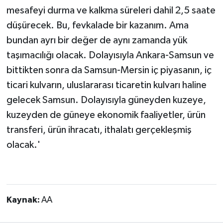
mesafeyi durma ve kalkma süreleri dahil 2,5 saate
düşürecek. Bu, fevkalade bir kazanım. Ama
bundan ayrı bir değer de aynı zamanda yük
taşımacılığı olacak. Dolayısıyla Ankara-Samsun ve
bittikten sonra da Samsun-Mersin iç piyasanın, iç
ticari kulvarın, uluslararası ticaretin kulvarı haline
gelecek Samsun. Dolayısıyla güneyden kuzeye,
kuzeyden de güneye ekonomik faaliyetler, ürün
transferi, ürün ihracatı, ithalatı gerçekleşmiş
olacak.'
Kaynak:
AA