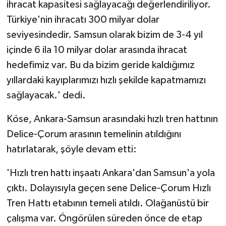
ihracat kapasitesi sağlayacağı değerlendiriliyor.
Türkiye'nin ihracatı 300 milyar dolar
seviyesindedir. Samsun olarak bizim de 3-4 yıl
içinde 6 ila 10 milyar dolar arasında ihracat
hedefimiz var. Bu da bizim geride kaldığımız
yıllardaki kayıplarımızı hızlı şekilde kapatmamızı
sağlayacak.' dedi.
Köse, Ankara-Samsun arasındaki hızlı tren hattının
Delice-Çorum arasının temelinin atıldığını
hatırlatarak, şöyle devam etti:
'Hızlı tren hattı inşaatı Ankara'dan Samsun'a yola
çıktı. Dolayısıyla geçen sene Delice-Çorum Hızlı
Tren Hattı etabının temeli atıldı. Olağanüstü bir
çalışma var. Öngörülen süreden önce de etap