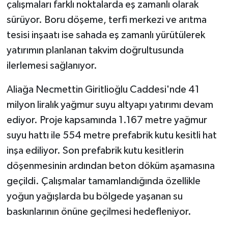
çalışmaları farklı noktalarda eş zamanlı olarak
sürüyor. Boru döşeme, terfi merkezi ve arıtma
tesisi inşaatı ise sahada eş zamanlı yürütülerek
yatırımın planlanan takvim doğrultusunda
ilerlemesi sağlanıyor.
Aliağa Necmettin Giritlioğlu Caddesi'nde 41
milyon liralık yağmur suyu altyapı yatırımı devam
ediyor. Proje kapsamında 1.167 metre yağmur
suyu hattı ile 554 metre prefabrik kutu kesitli hat
inşa ediliyor. Son prefabrik kutu kesitlerin
döşenmesinin ardından beton döküm aşamasına
geçildi. Çalışmalar tamamlandığında özellikle
yoğun yağışlarda bu bölgede yaşanan su
baskınlarının önüne geçilmesi hedefleniyor.