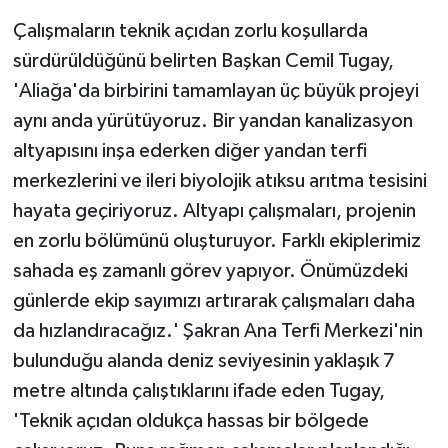
Çalışmaların teknik açıdan zorlu koşullarda
sürdürüldüğünü belirten Başkan Cemil Tugay,
'Aliağa'da birbirini tamamlayan üç büyük projeyi
aynı anda yürütüyoruz. Bir yandan kanalizasyon
altyapısını inşa ederken diğer yandan terfi
merkezlerini ve ileri biyolojik atıksu arıtma tesisini
hayata geçiriyoruz. Altyapı çalışmaları, projenin
en zorlu bölümünü oluşturuyor. Farklı ekiplerimiz
sahada eş zamanlı görev yapıyor. Önümüzdeki
günlerde ekip sayımızı artırarak çalışmaları daha
da hızlandıracağız.' Şakran Ana Terfi Merkezi'nin
bulunduğu alanda deniz seviyesinin yaklaşık 7
metre altında çalıştıklarını ifade eden Tugay,
'Teknik açıdan oldukça hassas bir bölgede