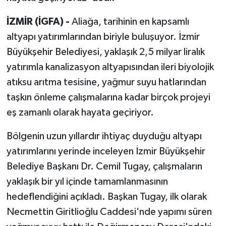
İZMİR (İGFA) -
Aliağa, tarihinin en kapsamlı
altyapı yatırımlarından biriyle buluşuyor. İzmir
Büyükşehir Belediyesi, yaklaşık 2,5 milyar liralık
yatırımla kanalizasyon altyapısından ileri biyolojik
atıksu arıtma tesisine, yağmur suyu hatlarından
taşkın önleme çalışmalarına kadar birçok projeyi
eş zamanlı olarak hayata geçiriyor.
Bölgenin uzun yıllardır ihtiyaç duyduğu altyapı
yatırımlarını yerinde inceleyen İzmir Büyükşehir
Belediye Başkanı Dr. Cemil Tugay, çalışmaların
yaklaşık bir yıl içinde tamamlanmasının
hedeflendiğini açıkladı. Başkan Tugay, ilk olarak
Necmettin Giritlioğlu Caddesi'nde yapımı süren