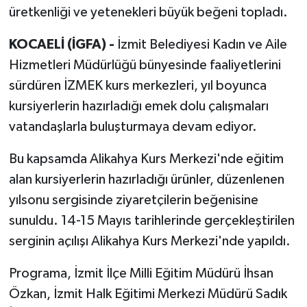
üretkenliği ve yetenekleri büyük beğeni topladı.
KOCAELİ (İGFA) -
İzmit Belediyesi Kadın ve Aile
Hizmetleri Müdürlüğü bünyesinde faaliyetlerini
sürdüren İZMEK kurs merkezleri, yıl boyunca
kursiyerlerin hazırladığı emek dolu çalışmaları
vatandaşlarla buluşturmaya devam ediyor.
Bu kapsamda Alikahya Kurs Merkezi'nde eğitim
alan kursiyerlerin hazırladığı ürünler, düzenlenen
yılsonu sergisinde ziyaretçilerin beğenisine
sunuldu. 14-15 Mayıs tarihlerinde gerçekleştirilen
serginin açılışı Alikahya Kurs Merkezi'nde yapıldı.
Programa, İzmit İlçe Milli Eğitim Müdürü İhsan
Özkan, İzmit Halk Eğitimi Merkezi Müdürü Sadık