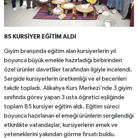
85 KURSİYER EĞİTİM ALDI
Giyim branşında eğitim alan kursiyerlerin yıl
boyunca büyük emekle hazırladığı birbirinden
özel ürünler davetliler tarafından ilgiyle incelendi.
Sergide kursiyerlerin üretkenliği ve el becerileri
takdir topladı. Alikahya Kurs Merkezi'nde 3 giyim
sınıfında görev yapan 3 usta öğretici eşliğinde
toplam 85 kursiyer eğitim aldı. Eğitim süreci
boyunca hazırlanan el emeği ürünlerin sergilendiği
etkinlikte vatandaşlar, kursiyerlerin emek ve
yeteneklerini yakından görme fırsatı buldu.