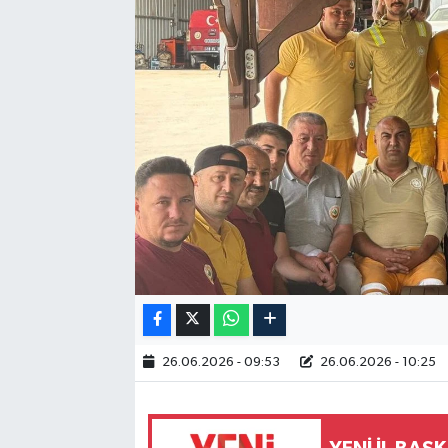
RESMİ İLAN
26.06.2026 - 09:53
26.06.2026 - 10:25