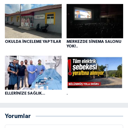
OKULDA İNCELEME YAPTILAR
MERKEZDE SİNEMA SALONU
YOK!..
ELLERİNİZE SAĞLIK...
.
Yorumlar