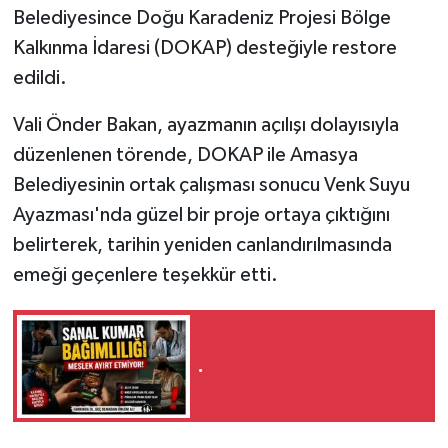
Belediyesince Doğu Karadeniz Projesi Bölge
Kalkınma İdaresi (DOKAP) desteğiyle restore
edildi.
Vali Önder Bakan, ayazmanın açılışı dolayısıyla
düzenlenen törende, DOKAP ile Amasya
Belediyesinin ortak çalışması sonucu Venk Suyu
Ayazması'nda güzel bir proje ortaya çıktığını
belirterek, tarihin yeniden canlandırılmasında
emeği geçenlere teşekkür etti.
.