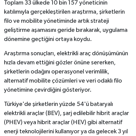
Toplam 33 ülkede 10 bin 157 yöneticinin
katılımıyla gerçekleştirilen araştırma, şirketlerin
filo ve mobilite yönetiminde artık strateji
geliştirme aşamasını geride bırakarak, uygulama
dönemine geçtiğini ortaya koydu.
Araştırma sonuçları, elektrikli araç dönüşümünün
hızla devam ettiğini gözler önüne sererken,
şirketlerin odağını operasyonel verimlilik,
alternatif mobilite çözümleri ve veri odaklı filo
yönetimine çevirdiğini gösteriyor.
Türkiye'de şirketlerin yüzde 54'ü bataryalı
elektrikli araçlar (BEV), şarj edilebilir hibrit araçlar
(PHEV) veya hibrit araçlar (HEV) gibi alternatif
enerji teknolojilerini kullanıyor ya da gelecek 3 yıl