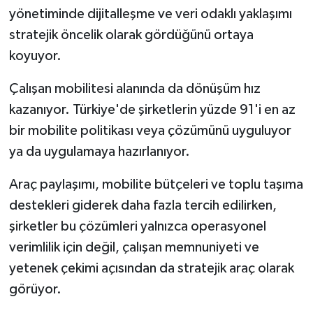
yönetiminde dijitalleşme ve veri odaklı yaklaşımı
stratejik öncelik olarak gördüğünü ortaya
koyuyor.
Çalışan mobilitesi alanında da dönüşüm hız
kazanıyor. Türkiye'de şirketlerin yüzde 91'i en az
bir mobilite politikası veya çözümünü uyguluyor
ya da uygulamaya hazırlanıyor.
Araç paylaşımı, mobilite bütçeleri ve toplu taşıma
destekleri giderek daha fazla tercih edilirken,
şirketler bu çözümleri yalnızca operasyonel
verimlilik için değil, çalışan memnuniyeti ve
yetenek çekimi açısından da stratejik araç olarak
görüyor.