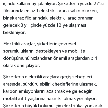
içinde kullanmayı planlıyor. Şirketlerin yüzde 27'si
filolarında en az 1 elektrikli araca sahip olurken,
binek araç filolarındaki elektrikli araç oranının
gelecek 3 yıl içinde yüzde 12'ye ulaşması
bekleniyor.
Elektrikli araçlar, şirketlerin çevresel
sorumluluklarını destekleyen ve mobilite
dönüşümünü hızlandıran önemli araçlardan biri
olarak öne çıkıyor.
Şirketlerin elektrikli araçlara geçiş sebepleri
arasında, sürdürülebilirlik hedeflerine ulaşmak,
karbon emisyonlarını azaltmak ve geleceğin
mobilite ihtiyaçlarına hazırlıklı olmak yer alıyor.
Şirketlerin büyük bölümü için elektrifikasyon artık