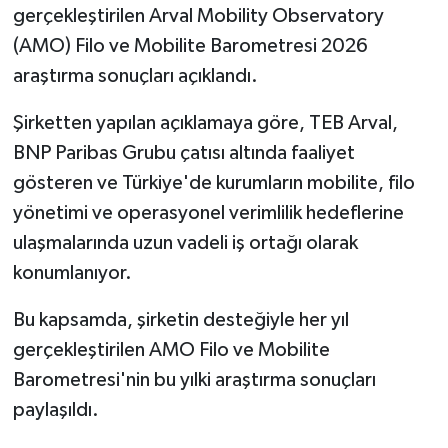
gerçekleştirilen Arval Mobility Observatory
(AMO) Filo ve Mobilite Barometresi 2026
araştırma sonuçları açıklandı.
Şirketten yapılan açıklamaya göre, TEB Arval,
BNP Paribas Grubu çatısı altında faaliyet
gösteren ve Türkiye'de kurumların mobilite, filo
yönetimi ve operasyonel verimlilik hedeflerine
ulaşmalarında uzun vadeli iş ortağı olarak
konumlanıyor.
Bu kapsamda, şirketin desteğiyle her yıl
gerçekleştirilen AMO Filo ve Mobilite
Barometresi'nin bu yılki araştırma sonuçları
paylaşıldı.