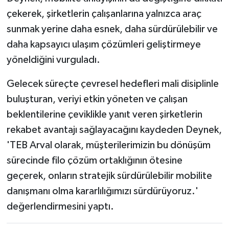
çekerek, şirketlerin çalışanlarına yalnızca araç
sunmak yerine daha esnek, daha sürdürülebilir ve
daha kapsayıcı ulaşım çözümleri geliştirmeye
yöneldiğini vurguladı.
Gelecek süreçte çevresel hedefleri mali disiplinle
buluşturan, veriyi etkin yöneten ve çalışan
beklentilerine çeviklikle yanıt veren şirketlerin
rekabet avantajı sağlayacağını kaydeden Deynek,
'TEB Arval olarak, müşterilerimizin bu dönüşüm
sürecinde filo çözüm ortaklığının ötesine
geçerek, onların stratejik sürdürülebilir mobilite
danışmanı olma kararlılığımızı sürdürüyoruz.'
değerlendirmesini yaptı.