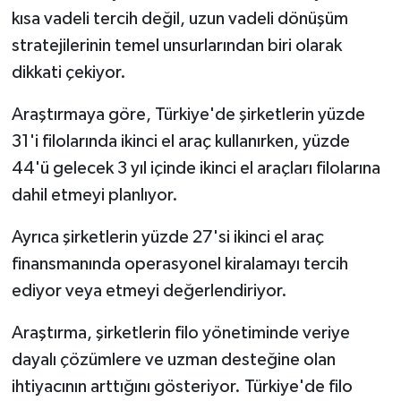
kısa vadeli tercih değil, uzun vadeli dönüşüm
stratejilerinin temel unsurlarından biri olarak
dikkati çekiyor.
Araştırmaya göre, Türkiye'de şirketlerin yüzde
31'i filolarında ikinci el araç kullanırken, yüzde
44'ü gelecek 3 yıl içinde ikinci el araçları filolarına
dahil etmeyi planlıyor.
Ayrıca şirketlerin yüzde 27'si ikinci el araç
finansmanında operasyonel kiralamayı tercih
ediyor veya etmeyi değerlendiriyor.
Araştırma, şirketlerin filo yönetiminde veriye
dayalı çözümlere ve uzman desteğine olan
ihtiyacının arttığını gösteriyor. Türkiye'de filo