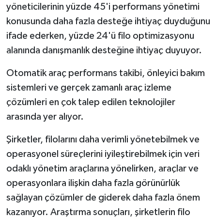
yöneticilerinin yüzde 45'i performans yönetimi
konusunda daha fazla desteğe ihtiyaç duyduğunu
ifade ederken, yüzde 24'ü filo optimizasyonu
alanında danışmanlık desteğine ihtiyaç duyuyor.
Otomatik araç performans takibi, önleyici bakım
sistemleri ve gerçek zamanlı araç izleme
çözümleri en çok talep edilen teknolojiler
arasında yer alıyor.
Şirketler, filolarını daha verimli yönetebilmek ve
operasyonel süreçlerini iyileştirebilmek için veri
odaklı yönetim araçlarına yönelirken, araçlar ve
operasyonlara ilişkin daha fazla görünürlük
sağlayan çözümler de giderek daha fazla önem
kazanıyor. Araştırma sonuçları, şirketlerin filo