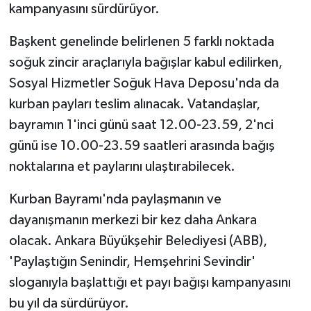
kampanyasını sürdürüyor.
Başkent genelinde belirlenen 5 farklı noktada
soğuk zincir araçlarıyla bağışlar kabul edilirken,
Sosyal Hizmetler Soğuk Hava Deposu'nda da
kurban payları teslim alınacak. Vatandaşlar,
bayramın 1'inci günü saat 12.00-23.59, 2'nci
günü ise 10.00-23.59 saatleri arasında bağış
noktalarına et paylarını ulaştırabilecek.
Kurban Bayramı'nda paylaşmanın ve
dayanışmanın merkezi bir kez daha Ankara
olacak. Ankara Büyükşehir Belediyesi (ABB),
'Paylaştığın Senindir, Hemşehrini Sevindir'
sloganıyla başlattığı et payı bağışı kampanyasını
bu yıl da sürdürüyor.