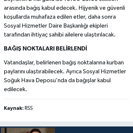
arasında bağış kabul edecek. Hijyenik ve güvenli
koşullarda muhafaza edilen etler, daha sonra
Sosyal Hizmetler Daire Başkanlığı ekipleri
tarafından ihtiyaç sahibi ailelere ulaştırılacak.
BAĞIŞ NOKTALARI BELİRLENDİ
Vatandaşlar, belirlenen bağış noktalarına kurban
paylarını ulaştırabilecek. Ayrıca Sosyal Hizmetler
Soğuk Hava Deposu'nda da bağışlar kabul
edilecek.
Kaynak:
RSS