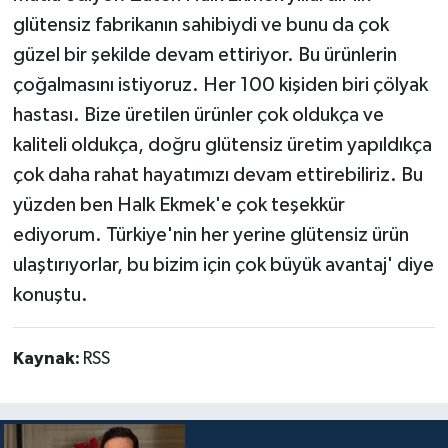
glütensiz fabrikanın sahibiydi ve bunu da çok
güzel bir şekilde devam ettiriyor. Bu ürünlerin
çoğalmasını istiyoruz. Her 100 kişiden biri çölyak
hastası. Bize üretilen ürünler çok oldukça ve
kaliteli oldukça, doğru glütensiz üretim yapıldıkça
çok daha rahat hayatımızı devam ettirebiliriz. Bu
yüzden ben Halk Ekmek'e çok teşekkür
ediyorum. Türkiye'nin her yerine glütensiz ürün
ulaştırıyorlar, bu bizim için çok büyük avantaj' diye
konuştu.
Kaynak:
RSS