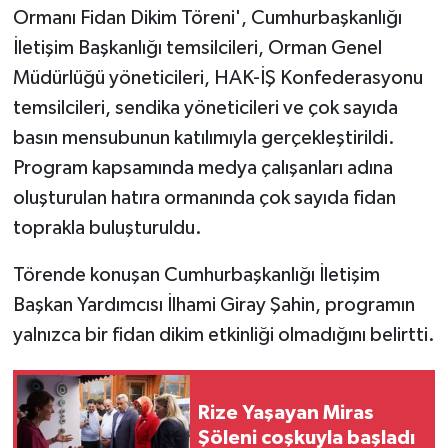
Ormanı Fidan Dikim Töreni', Cumhurbaşkanlığı
İletişim Başkanlığı temsilcileri, Orman Genel
Müdürlüğü yöneticileri, HAK-İŞ Konfederasyonu
temsilcileri, sendika yöneticileri ve çok sayıda
basın mensubunun katılımıyla gerçekleştirildi.
Program kapsamında medya çalışanları adına
oluşturulan hatıra ormanında çok sayıda fidan
toprakla buluşturuldu.
Törende konuşan Cumhurbaşkanlığı İletişim
Başkan Yardımcısı İlhami Giray Şahin, programın
yalnızca bir fidan dikim etkinliği olmadığını belirtti.
Rize Yaşayan Miras
Şöleni coşkuyla başladı