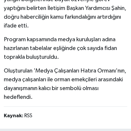
yaptığını belirten İletişim Başkan Yardımcısı Şahin,
doğru haberciliğin kamu farkındalığını artırdığını
ifade etti.
Program kapsamında medya kuruluşları adına
hazırlanan tabelalar eşliğinde çok sayıda fidan
toprakla buluşturuldu.
Oluşturulan 'Medya Çalışanları Hatıra Ormanı'nın,
medya çalışanları ile orman emekçileri arasındaki
dayanışmanın kalıcı bir sembolü olması
hedeflendi.
Kaynak:
RSS