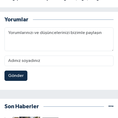
Yorumlar
Gönder
Son Haberler