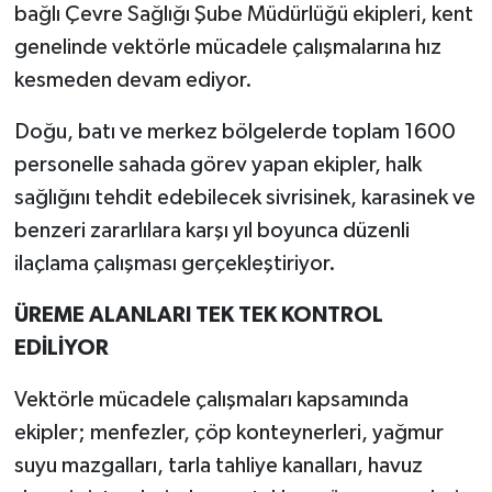
bağlı Çevre Sağlığı Şube Müdürlüğü ekipleri, kent
genelinde vektörle mücadele çalışmalarına hız
kesmeden devam ediyor.
Doğu, batı ve merkez bölgelerde toplam 1600
personelle sahada görev yapan ekipler, halk
sağlığını tehdit edebilecek sivrisinek, karasinek ve
benzeri zararlılara karşı yıl boyunca düzenli
ilaçlama çalışması gerçekleştiriyor.
ÜREME ALANLARI TEK TEK KONTROL
EDİLİYOR
Vektörle mücadele çalışmaları kapsamında
ekipler; menfezler, çöp konteynerleri, yağmur
suyu mazgalları, tarla tahliye kanalları, havuz