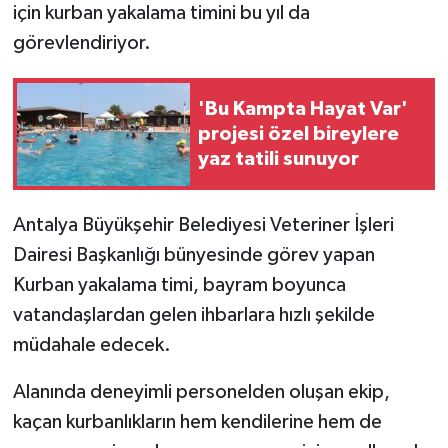
için kurban yakalama timini bu yıl da
görevlendiriyor.
'Bu Kampta Hayat Var'
projesi özel bireylere
yaz tatili sunuyor
Antalya Büyükşehir Belediyesi Veteriner İşleri
Dairesi Başkanlığı bünyesinde görev yapan
Kurban yakalama timi, bayram boyunca
vatandaşlardan gelen ihbarlara hızlı şekilde
müdahale edecek.
Alanında deneyimli personelden oluşan ekip,
kaçan kurbanlıkların hem kendilerine hem de